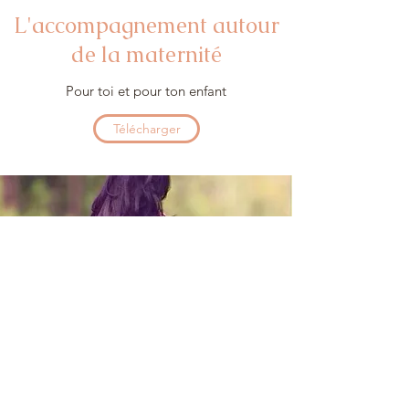
L'accompagnement autour
de la maternité
Pour toi et pour ton enfant
Télécharger