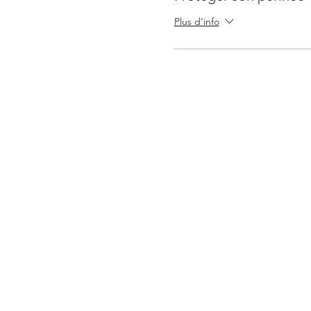
Plus d'info