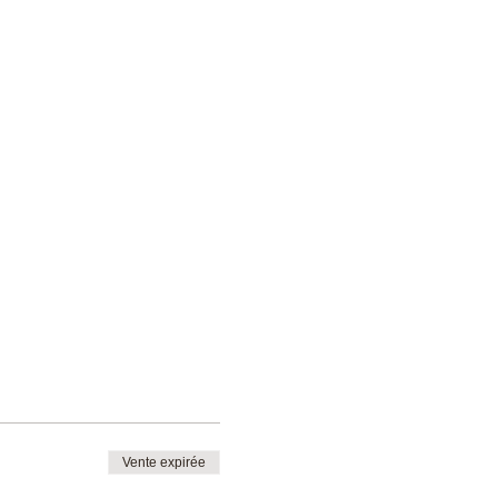
Vente expirée