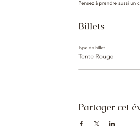
Pensez à prendre aussi un c
Billets
Type de billet
Tente Rouge
Partager cet 