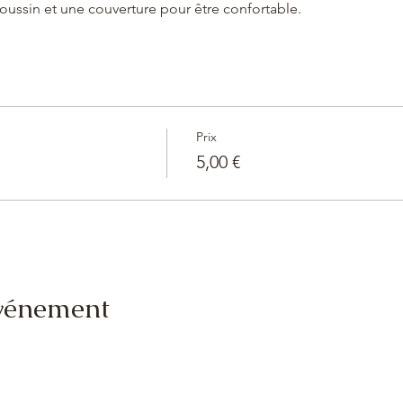
oussin et une couverture pour être confortable.
Prix
5,00 €
événement