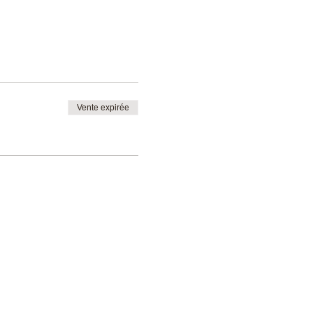
Vente expirée