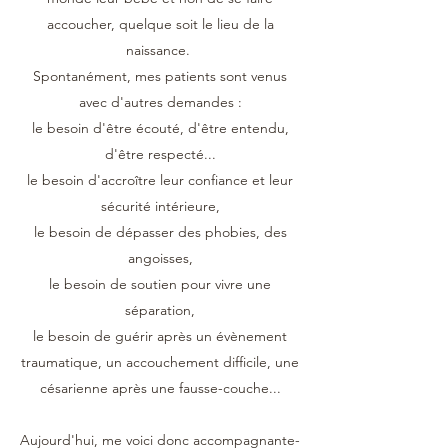
accoucher, quelque soit le lieu de la
naissance.
Spontanément, mes patients sont venus
avec d'autres demandes :
le besoin d'être écouté, d'être entendu,
d'être respecté...
le besoin d'accroître leur confiance et leur
sécurité intérieure,
le besoin de dépasser des phobies, des
angoisses,
le besoin de soutien pour vivre une
séparation,
le besoin de guérir après un évènement
traumatique, un accouchement difficile, une
césarienne après une fausse-couche...
Aujourd'hui, me voici donc accompagnante-