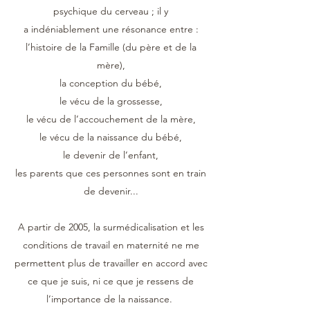
psychique du cerveau ; il y
a indéniablement une résonance entre :
l’histoire de la Famille (du père et de la
mère),
la conception du bébé,
le vécu de la grossesse,
le vécu de l’accouchement de la mère,
le vécu de la naissance du bébé,
le devenir de l’enfant,
les parents que ces personnes sont en train
de devenir...
A partir de 2005, la surmédicalisation et les
conditions de travail en maternité ne me
permettent plus de travailler en accord avec
ce que je suis, ni ce que je ressens de
l’importance de la naissance.