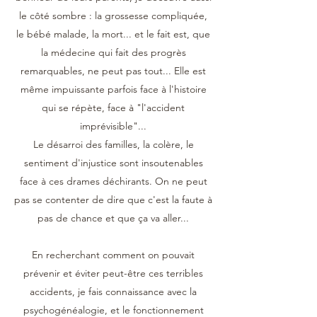
le côté sombre : la grossesse compliquée,
le bébé malade, la mort... et le fait est, que
la médecine qui fait des progrès
remarquables, ne peut pas tout... Elle est
même impuissante parfois face à l'histoire
qui se répète, face à "l'accident
imprévisible"...
Le désarroi des familles, la colère, le
sentiment d'injustice sont insoutenables
face à ces drames déchirants. On ne peut
pas se contenter de dire que c'est la faute à
pas de chance et que ça va aller...
En recherchant comment on pouvait
prévenir et éviter peut-être ces terribles
accidents, je fais connaissance avec la
psychogénéalogie, et le fonctionnement