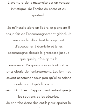
L'aventure de la maternité est un voyage
initiatique, de l’ordre du sacré et du
spirituel.
Je m’installe alors en libéral et pendant 8
ans je fais de l’accompagnement global. Je
suis des familles dont le projet est
d’accoucher à domicile et je les
accompagne depuis la grossesse jusque
que quelquefois après la
naissance. J'apprends alors la véritable
physiologie de l’enfantement. Les femmes
savent accoucher pour peu qu‘elles soient
en confiance et qu’elles se sentent en
sécurité ! Elles m’apprennent autant que je
les soutiens et les sécurise.
Je cherche donc des outils pour apaiser le