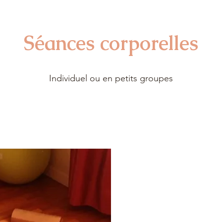
Séances corporelles
Individuel ou en petits groupes