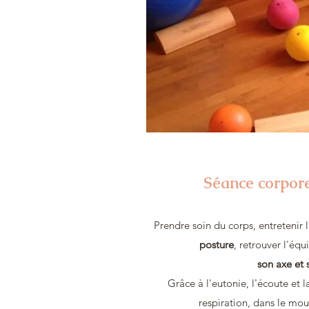
Séance corpore
Prendre soin du corps, entretenir 
posture
, retrouver l'équ
son axe et 
Grâce à l'eutonie, l'écoute et 
respiration, dans le mou