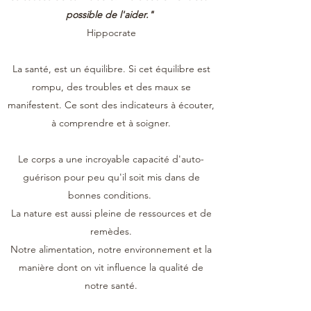
possible de l'aider."
Hippocrate
La santé, est un équilibre. Si cet équilibre est
rompu, des troubles et des maux se
manifestent. Ce sont des indicateurs à écouter,
à comprendre et à soigner.
Le corps a une incroyable capacité d'auto-
guérison pour peu qu'il soit mis dans de
bonnes conditions.
La nature est aussi pleine de ressources et de
remèdes.
Notre alimentation, notre environnement et la
manière dont on vit influence la qualité de
notre santé.