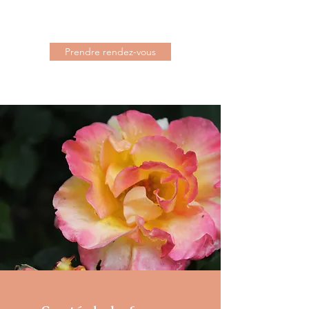
Prendre rendez-vous