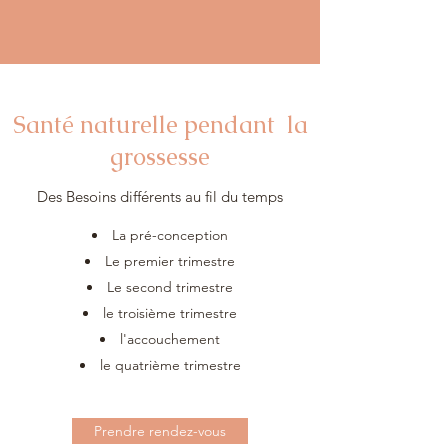
Santé naturelle pendant la
grossesse
Des Besoins différents au fil du temps
La pré-conception
Le premier trimestre
Le second trimestre
le troisième trimestre
l'accouchement
le quatrième trimestre
Prendre rendez-vous