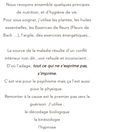
Nous revoyons ensemble quelques principes
de nutrition, et d’hygiène de vie.
Pour vous soigner, j'utilise les plantes, les huiles
essentielles, les Essences de fleurs (Fleurs de
Bach …), l'argile, des exercices énergétiques...
La source de la maladie résulte d'un conflit
intérieur non dit...voir refoulé et inconscient...
D'où l'adage,
tout ce qui ne s'exprime pas,
s'imprime.
C'est vrai pour le psychisme mais ça l'est aussi
pour le physique.
Remonter à la cause est le premier pas vers la
guérison. J'utilise :
le décodage biologique
la kinésiologie
l'hypnose