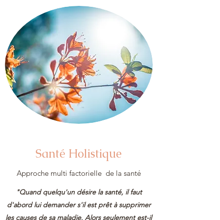
Santé Holistique
Approche multi factorielle de la santé
"Quand quelqu'un désire la santé, il faut
d'abord lui demander s'il est prêt à supprimer
les causes de sa maladie. Alors seulement est-il